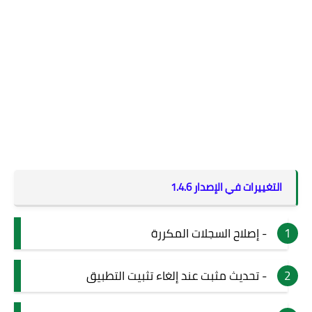
التغييرات في الإصدار 1.4.6
- إصلاح السجلات المكررة
- تحديث مثبت عند إلغاء تثبيت التطبيق