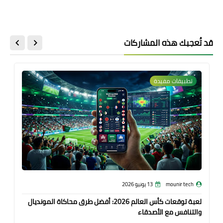
قد تُعجبك هذه المشاركات
تطبيقات مفيدة
mounir tech
13 يونيو 2026
لعبة توقعات كأس العالم 2026: أفضل طرق محاكاة المونديال
والتنافس مع الأصدقاء