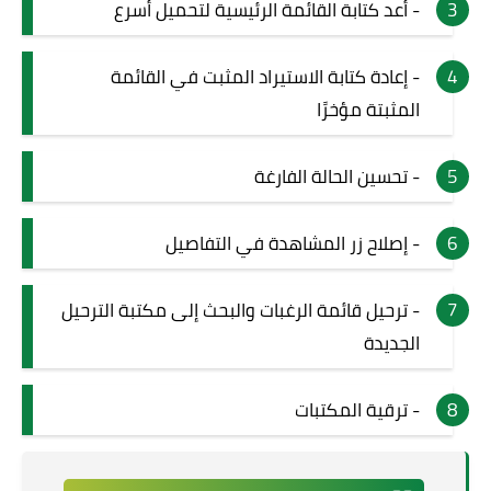
- أعد كتابة القائمة الرئيسية لتحميل أسرع
- إعادة كتابة الاستيراد المثبت في القائمة
المثبتة مؤخرًا
- تحسين الحالة الفارغة
- إصلاح زر المشاهدة في التفاصيل
- ترحيل قائمة الرغبات والبحث إلى مكتبة الترحيل
الجديدة
- ترقية المكتبات