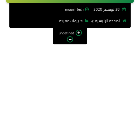
28 نوفمبر 2020
mounir tech
الصفحة الرئيسية
تطبيقات مفيدة
undefined