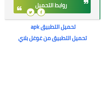
روابط التحميل
تحميل التطبيق apk
تحميل التطبيق من غوغل بلاي