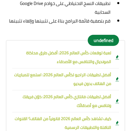
تطبيقات النسخ الاحتياطي على خوادم Google Drive
السحابية
قم بتصفية قائمة البرامج بناءً على تثبيتها وإلغاء تثبيتها
undefined
لعبة توقعات كأس العالم 2026: أفضل طرق محاكاة
المونديال والتنافس مع الأصدقاء
أفضل تطبيقات الراديو لكأس العالم 2026: استمع للمباريات
من الهاتف بدون فيديو
أفضل تطبيقات فانتازي كأس العالم 2026: كوّن فريقك
وتنافس مع أصدقائك
كيف تشاهد كأس العالم 2026 قانونياً من الهاتف؟ القنوات
الناقلة والتطبيقات الرسمية