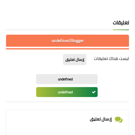
تعليقات
undefined Blogger
ليست هناك تعليقات
إرسال تعليق
undefined
undefined
إرسال تعليق