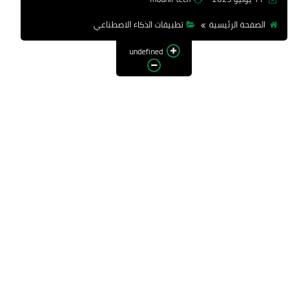
الصفحة الرئيسية
تطبيقات الذكاء الاصطناعي
undefined