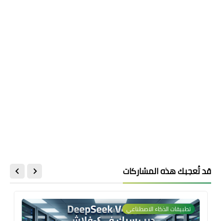
قد تُعجبك هذه المشاركات
تطبيقات الذكاء الاصطناعي