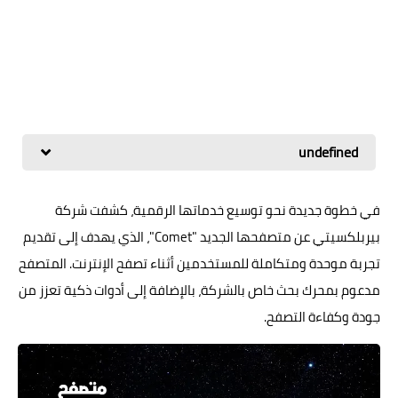
undefined
في خطوة جديدة نحو توسيع خدماتها الرقمية، كشفت شركة
بيربلكسيتي عن متصفحها الجديد "Comet"، الذي يهدف إلى تقديم
تجربة موحدة ومتكاملة للمستخدمين أثناء تصفح الإنترنت. المتصفح
مدعوم بمحرك بحث خاص بالشركة، بالإضافة إلى أدوات ذكية تعزز من
جودة وكفاءة التصفح.