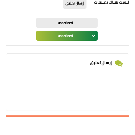
ليست هناك تعليقات
إرسال تعليق
undefined
undefined
إرسال تعليق