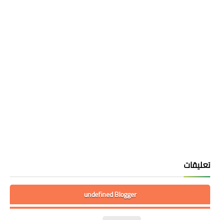
تعليقات
undefined Blogger