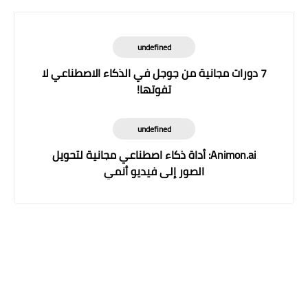
undefined
7 دورات مجانية من جوجل في الذكاء الاصطناعي لا
تفوتها!
undefined
Animon.ai: أداة ذكاء اصطناعي مجانية لتحويل
الصور إلى فيديو أنمي