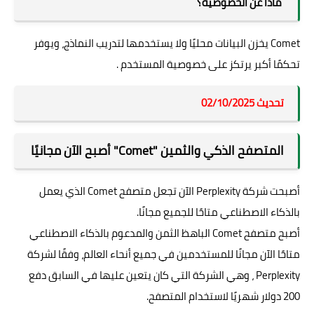
ماذا عن الخصوصية؟
Comet يخزن البيانات محليًا ولا يستخدمها لتدريب النماذج، ويوفر
تحكمًا أكبر يرتكز على خصوصية المستخدم .
تحديث 02/10/2025
المتصفح الذكي والثمين "Comet" أصبح الآن مجانيًا
أصبحت شركة Perplexity الآن تجعل متصفح Comet الذي يعمل
بالذكاء الاصطناعي متاحًا للجميع مجانًا.
أصبح متصفح Comet الباهظ الثمن والمدعوم بالذكاء الاصطناعي
متاحًا الآن مجانًا للمستخدمين في جميع أنحاء العالم، وفقًا لشركة
Perplexity ، وهي الشركة التي كان يتعين عليها في السابق دفع
200 دولار شهريًا لاستخدام المتصفح.