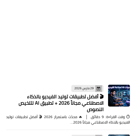
29 مارس 2026
🎬 أفضل تطبيقات توليد الفيديو بالذكاء
الاصطناعي مجاناً 2026 + تطبيق AI لتلخيص
النصوص
⏱️ وقت القراءة: 9 دقائق │ 🔥 محدّث باستمرار 2026 🎬 أفضل تطبيقات توليد
الفيديو بالذكاء الاصطناعي مجاناً 2026…