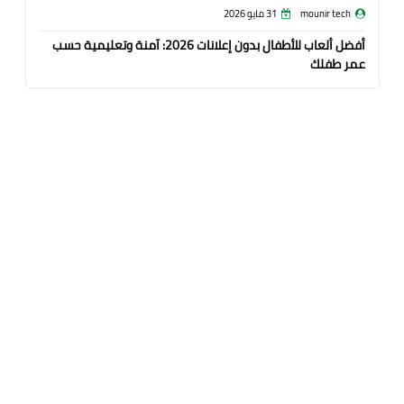
mounir tech
31 مايو 2026
أفضل ألعاب للأطفال بدون إعلانات 2026: آمنة وتعليمية حسب
عمر طفلك