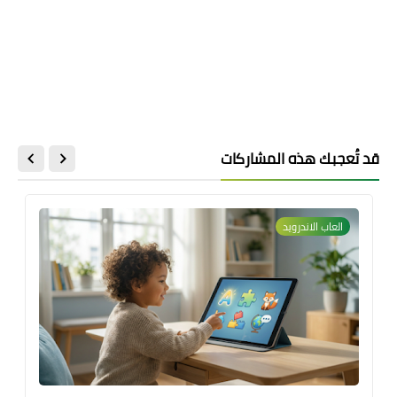
قد تُعجبك هذه المشاركات
العاب الاندرويد