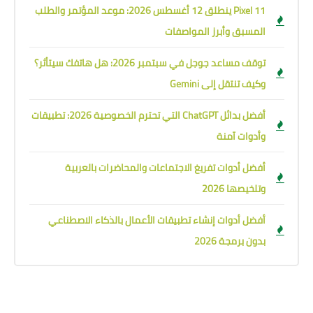
Pixel 11 ينطلق 12 أغسطس 2026: موعد المؤتمر والطلب
المسبق وأبرز المواصفات
توقف مساعد جوجل في سبتمبر 2026: هل هاتفك سيتأثر؟
وكيف تنتقل إلى Gemini
أفضل بدائل ChatGPT التي تحترم الخصوصية 2026: تطبيقات
وأدوات آمنة
أفضل أدوات تفريغ الاجتماعات والمحاضرات بالعربية
وتلخيصها 2026
أفضل أدوات إنشاء تطبيقات الأعمال بالذكاء الاصطناعي
بدون برمجة 2026