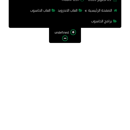
الصفحة الرئيسية
العاب الاندرويد
العاب الحاسوب
برامج الحاسوب
undefined