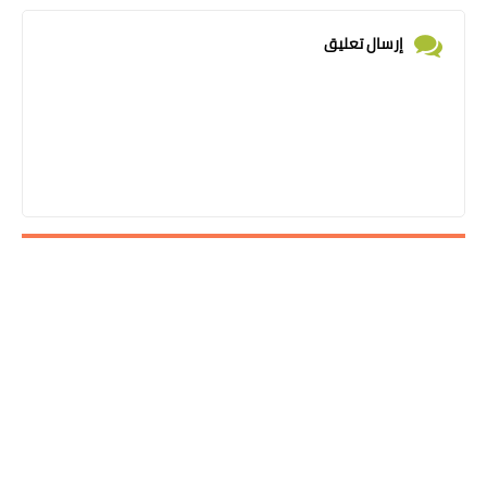
إرسال تعليق