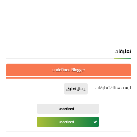
تعليقات
undefined Blogger
ليست هناك تعليقات
إرسال تعليق
undefined
undefined