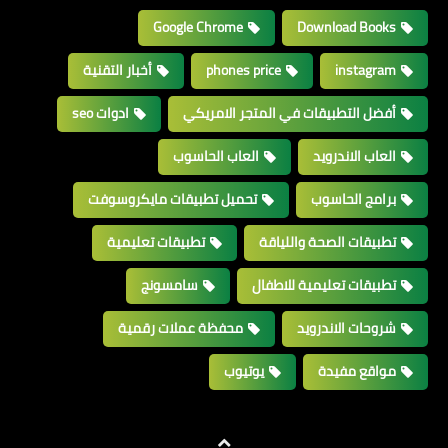
Google Chrome
Download Books
instagram
phones price
أخبار التقنية
أفضل التطبيقات في المتجر الامريكي
ادوات seo
العاب الاندرويد
العاب الحاسوب
برامج الحاسوب
تحميل تطبيقات مايكروسوفت
تطبيقات الصحة واللياقة
تطبيقات تعليمية
تطبيقات تعليمية للاطفال
سامسونج
شروحات الاندرويد
محفظة عملات رقمية
مواقع مفيدة
يوتيوب