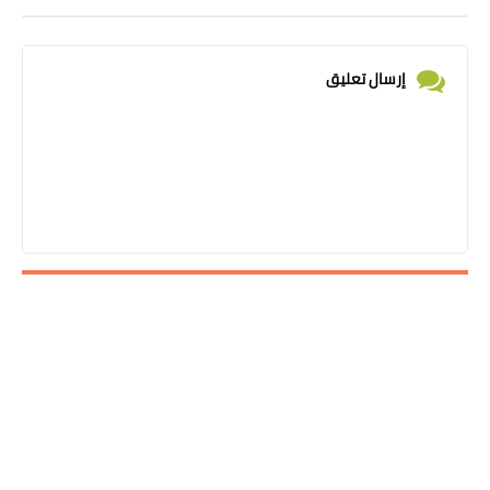
إرسال تعليق