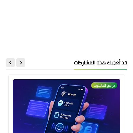
قد تُعجبك هذه المشاركات
برامج الحاسوب