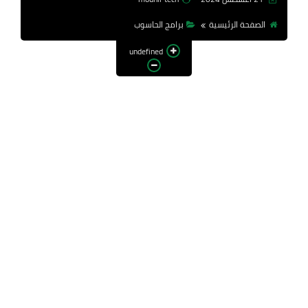
الصفحة الرئيسية
برامج الحاسوب
undefined