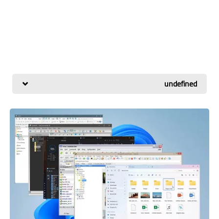
undefined