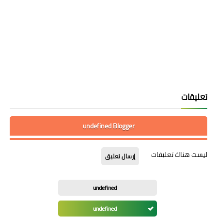
تعليقات
undefined Blogger
ليست هناك تعليقات
إرسال تعليق
undefined
undefined