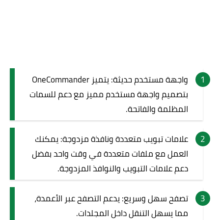
واجهة مستخدم حديثة: يتميز OneCommander
بتصميم واجهة مستخدم مميز مع دعم للسمات
المظلمة والفاتحة.
علامات تبويب متعددة ونافذة مزدوجة: يمكنك
العمل مع ملفات متعددة في وقت واحد بفضل
دعم علامات التبويب والنوافذ المزدوجة.
تصفح سهل وسريع: يدعم التصفح عبر الأعمدة،
مما يسهل التنقل داخل المجلدات.