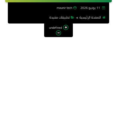
11 يونيو 2026
mounir tech
الصفحة الرئيسية
تطبيقات مفيدة
undefined