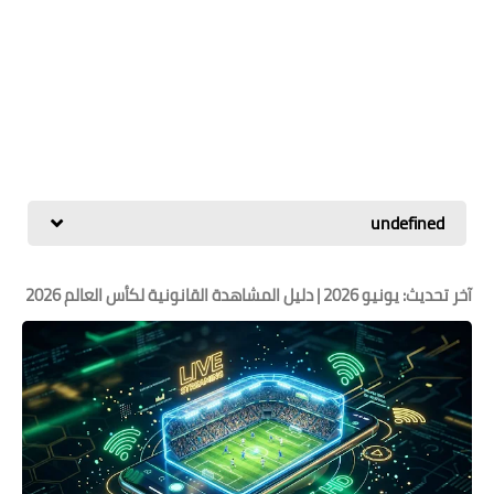
undefined
آخر تحديث: يونيو 2026 | دليل المشاهدة القانونية لكأس العالم 2026