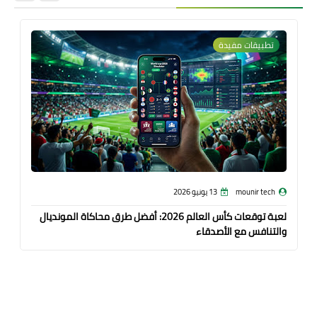
تطبيقات مفيدة
mounir tech
13 يونيو 2026
لعبة توقعات كأس العالم 2026: أفضل طرق محاكاة المونديال
والتنافس مع الأصدقاء