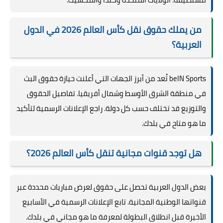
من يملك حقوق نقل كأس العالم 2026 في الدول
العربية؟
beIN Sports تُعد من أبرز الجهات التي أعلنت حيازة حقوق البث
في منطقة الشرق الأوسط وشمال أفريقيا. تفاصيل الحقوق
والتوزيع قد تختلف حسب كل دولة. راجع الإعلانات الرسمية لتأكيد
ما هو متاح في بلدك.
هل توجد قنوات مجانية تنقل كأس العالم 2026؟
بعض الدول العربية تحصل على حقوق لعرض مباريات محددة عبر
قنواتها الوطنية المجانية. تابع الإعلانات الرسمية في الأسابيع
الأخيرة قبل انطلاق البطولة لمعرفة ما هو مجاني في بلدك.