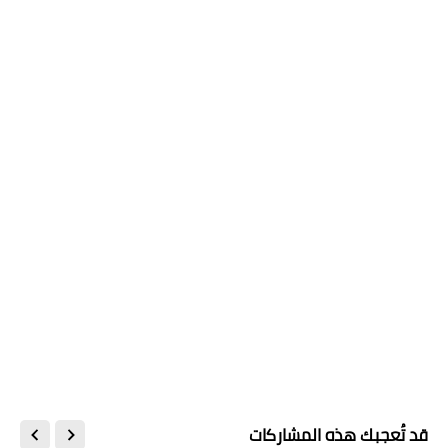
قد تُعجبك هذه المشاركات