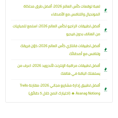
لعبة توقعات كأس العالم 2026: أفضل طرق محاكاة
المونديال والتنافس مع الأصدقاء
أفضل تطبيقات الراديو لكأس العالم 2026: استمع للمباريات
من الهاتف بدون فيديو
أفضل تطبيقات فانتازي كأس العالم 2026: كوّن فريقك
وتنافس مع أصدقائك
أفضل تطبيقات مراقبة الإنترنت لأندرويد 2026: اعرف من
يستهلك الباقة في هاتفك
أفضل تطبيق إدارة مشاريع مجاني 2026: مقارنة Trello
وNotion وAsana 🔥 (اختيارك الصح خلال 5 دقائق)