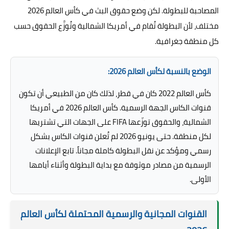
المصاحبة للبطولة. لكن وضع حقوق البث في كأس العالم 2026
مختلف، لأن البطولة تُقام في أمريكا الشمالية وتُوزَّع الحقوق حسب
كل منطقة جغرافية.
الوضع بالنسبة لكأس العالم 2026:
كأس العالم 2022 كان في قطر، لذلك كان من الطبيعي أن تكون
قنوات الكاس الجهة الرسمية. كأس العالم 2026 في أمريكا
الشمالية، والحقوق توزّعها FIFA على الجهات التي تشتريها
لكل منطقة. حتى يونيو 2026 لم تُعلن قنوات الكاس بشكل
رسمي ومؤكد عن نقل البطولة كاملة مجاناً. تابع الإعلانات
الرسمية من مصادر موثوقة مع بداية البطولة وأثناء أيامها
الأولى.
القنوات المجانية والرسمية المحتملة لكأس العالم