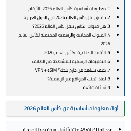
1. معلومات أساسية: كأس العالم 2026 بالأرقام
2. حقوق نقل كأس العالم 2026 في الدول العربية
3. هل قنوات الكاس تنقل كأس العالم 2026؟
4. القنوات المجانية والرسمية المحتملة لكأس العالم
2026
5. الأقمار الصناعية وكأس العالم 2026
6. التطبيقات الرسمية للمشاهدة من الهاتف
7. كيف تشاهد من خارج بلدك؟ VPN + eSIM
8. لماذا تجنب المواقع غير الرسمية؟
9. أسئلة شائعة
أولاً: معلومات أساسية عن كأس العالم 2026
عدد المنتخبات:
48 منتخباً | أول نسخة بهذا الحجم في