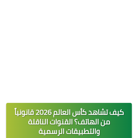
حماية وخصوصية
تطبيقات الخليج
افضل تطبيق للسفر والسياحة
كيف تشاهد كأس العالم 2026 قانونياً
من الهاتف؟ القنوات الناقلة
والتطبيقات الرسمية